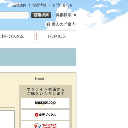
会社案内
採用情報
お問い合わせ
Tweet