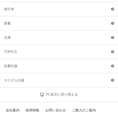
単行本
新書
文庫
TOPICS
自費出版
カスタム出版
PC表示に切り替える
会社案内
採用情報
お問い合わせ
ご購入のご案内