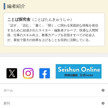
編者紹介
ことば探究舎
（ことばたんきゅうしゃ）
「話す」「読む」「書く」「聞く」に関わる実践的な情報を発信
するために結成されたライター・編集者グループ。快適な人間関
係、仕事のスキル向上、教養力アップを目指すすべての社会人
が、最短で最大の効果を上げることを目的に活動している。
ホーム
新刊