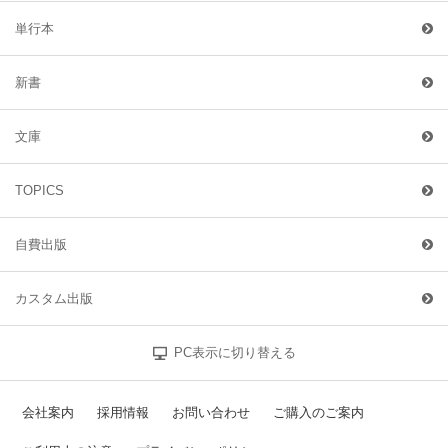
単行本
新書
文庫
TOPICS
自費出版
カスタム出版
PC表示に切り替える
会社案内
採用情報
お問い合わせ
ご購入のご案内