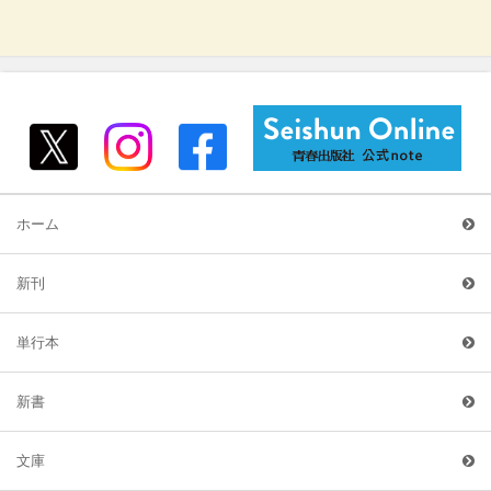
ホーム
新刊
単行本
新書
文庫