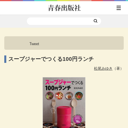
Tweet
スープジャーでつくる100円ランチ
松尾みゆき
（著）