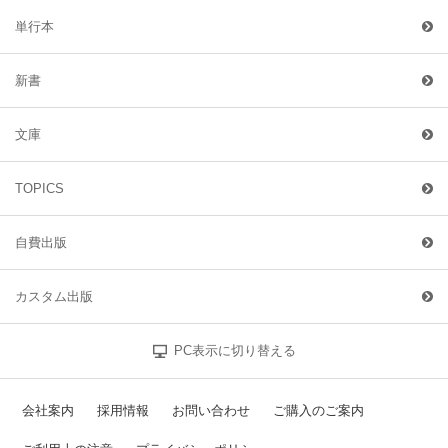
単行本
新書
文庫
TOPICS
自費出版
カスタム出版
PC表示に切り替える
会社案内
採用情報
お問い合わせ
ご購入のご案内