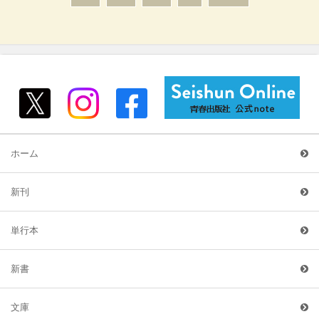
ホーム
新刊
単行本
新書
文庫