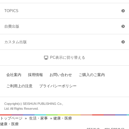
TOPICS
自費出版
カスタム出版
PC表示に切り替える
会社案内
採用情報
お問い合わせ
ご購入のご案内
ご利用上の注意
プライバシーポリシー
Copyright(c) SEISHUN PUBLISHING Co.,
Ltd. All Rights Reserved.
トップページ
»
生活・家事
» 健康・医療
健康・医療