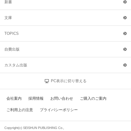
新書
文庫
TOPICS
自費出版
カスタム出版
PC表示に切り替える
会社案内
採用情報
お問い合わせ
ご購入のご案内
ご利用上の注意
プライバシーポリシー
Copyright(c) SEISHUN PUBLISHING Co.,