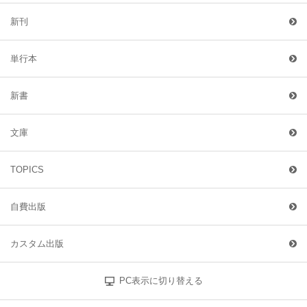
新刊
単行本
新書
文庫
TOPICS
自費出版
カスタム出版
PC表示に切り替える