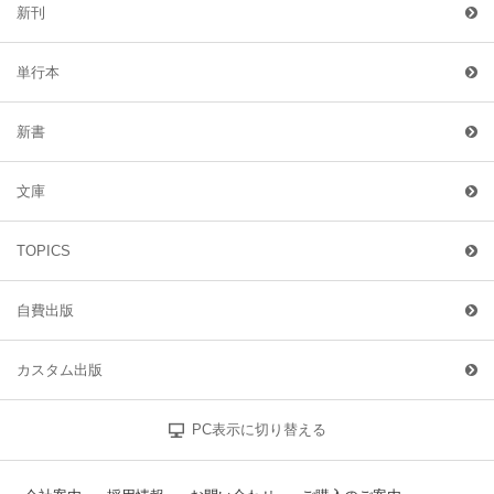
新刊
単行本
新書
文庫
TOPICS
自費出版
カスタム出版
PC表示に切り替える