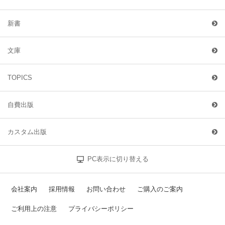
新書
文庫
TOPICS
自費出版
カスタム出版
PC表示に切り替える
会社案内
採用情報
お問い合わせ
ご購入のご案内
ご利用上の注意
プライバシーポリシー