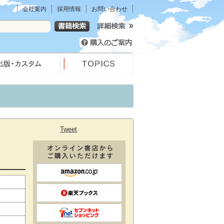
会社案内
採用情報
お問い合わせ
Tweet