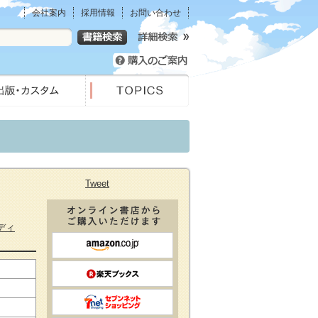
会社案内
採用情報
お問い合わせ
Tweet
ディ