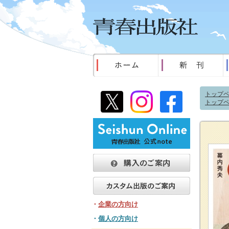
トップ
トップ
・
企業の方向け
・
個人の方向け