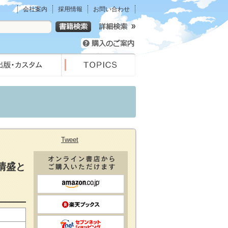
会社案内
採用情報
お問い合わせ
Tweet
清盛と