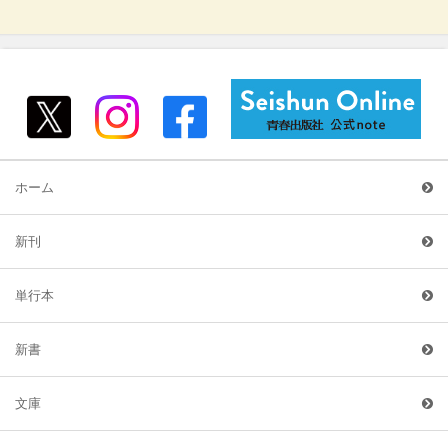
ホーム
新刊
単行本
新書
文庫