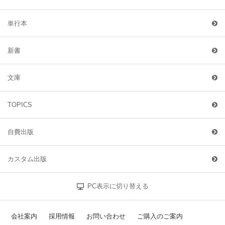
単行本
新書
文庫
TOPICS
自費出版
カスタム出版
PC表示に切り替える
会社案内
採用情報
お問い合わせ
ご購入のご案内