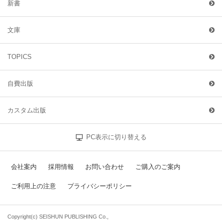
新書
文庫
TOPICS
自費出版
カスタム出版
PC表示に切り替える
会社案内
採用情報
お問い合わせ
ご購入のご案内
ご利用上の注意
プライバシーポリシー
Copyright(c) SEISHUN PUBLISHING Co.,