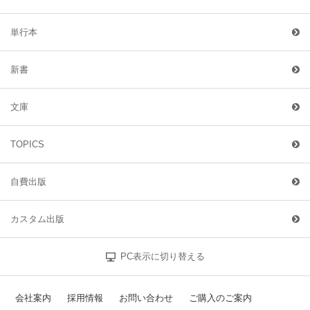
単行本
新書
文庫
TOPICS
自費出版
カスタム出版
PC表示に切り替える
会社案内
採用情報
お問い合わせ
ご購入のご案内