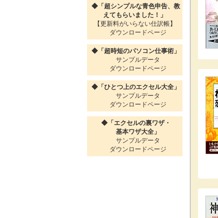
◆「超シンプルな青色申告、教
えてもらいました！」
【更新料がいらない仕訳帳】
ダウンロードページ
◆「超時短のパソコン仕事術」
サンプルデータ
ダウンロードページ
◆「ひとつ上のエクセル大全」
サンプルデータ
ダウンロードページ
◆「エクセルの裏ワザ・
基本ワザ大全」
サンプルデータ
ダウンロードページ