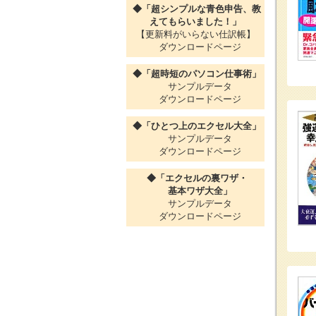
◆「超シンプルな青色申告、教
えてもらいました！」
【更新料がいらない仕訳帳】
ダウンロードページ
◆「超時短のパソコン仕事術」
サンプルデータ
ダウンロードページ
◆「ひとつ上のエクセル大全」
サンプルデータ
ダウンロードページ
◆「エクセルの裏ワザ・
基本ワザ大全」
サンプルデータ
ダウンロードページ