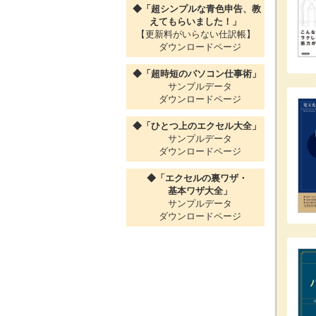
◆「超シンプルな青色申告、教
えてもらいました！」
【更新料がいらない仕訳帳】
ダウンロードページ
◆「超時短のパソコン仕事術」
サンプルデータ
ダウンロードページ
◆「ひとつ上のエクセル大全」
サンプルデータ
ダウンロードページ
◆「エクセルの裏ワザ・
基本ワザ大全」
サンプルデータ
ダウンロードページ