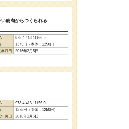
かい筋肉からつくられる
BN
978-4-413-11166-9
価
1375円（本体：1250円）
版年月日
2016年2月5日
BN
978-4-413-11156-0
価
1375円（本体：1250円）
版年月日
2016年1月5日