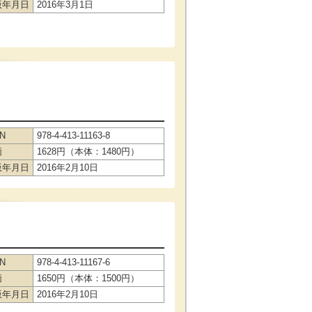
版年月日
2016年3月1日
BN
978-4-413-11163-8
価
1628円（本体：1480円）
版年月日
2016年2月10日
BN
978-4-413-11167-6
価
1650円（本体：1500円）
版年月日
2016年2月10日