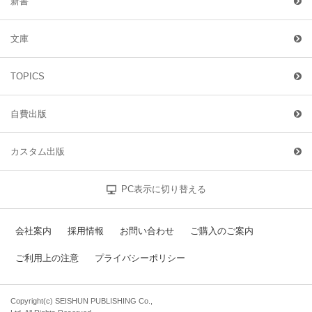
新書
文庫
TOPICS
自費出版
カスタム出版
PC表示に切り替える
会社案内
採用情報
お問い合わせ
ご購入のご案内
ご利用上の注意
プライバシーポリシー
Copyright(c) SEISHUN PUBLISHING Co.,