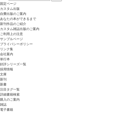
固定ページ
カスタム出版
自費出版のご案内
あなたの本ができるまで
新刊作品のご紹介
カスタム雑誌出版のご案内
ご利用上の注意
サンプルページ
プライバシーポリシー
リンク集
会社案内
単行本
好評シリーズ一覧
採用情報
文庫
新刊
新書
注目タグ一覧
詳細書籍検索
購入のご案内
雑誌
電子書籍