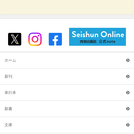
ホーム
新刊
単行本
新書
文庫