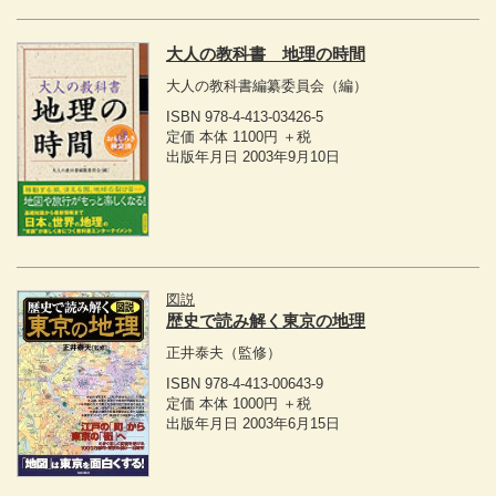
大人の教科書 地理の時間
大人の教科書編纂委員会
（編）
ISBN 978-4-413-03426-5
定価 本体 1100円 ＋税
出版年月日 2003年9月10日
図説
歴史で読み解く東京の地理
正井泰夫
（監修）
ISBN 978-4-413-00643-9
定価 本体 1000円 ＋税
出版年月日 2003年6月15日