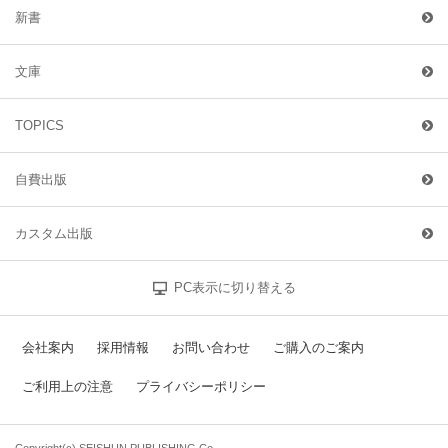
新書
文庫
TOPICS
自費出版
カスタム出版
PC表示に切り替える
会社案内
採用情報
お問い合わせ
ご購入のご案内
ご利用上の注意
プライバシーポリシー
Copyright(c) SEISHUN PUBLISHING Co.,