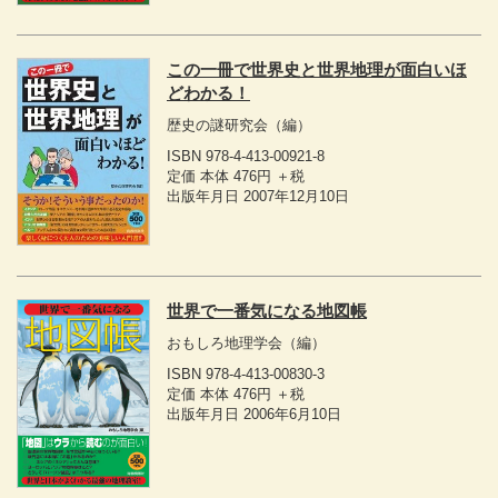
この一冊で世界史と世界地理が面白いほ
どわかる！
歴史の謎研究会
（編）
ISBN 978-4-413-00921-8
定価 本体 476円 ＋税
出版年月日 2007年12月10日
世界で一番気になる地図帳
おもしろ地理学会
（編）
ISBN 978-4-413-00830-3
定価 本体 476円 ＋税
出版年月日 2006年6月10日