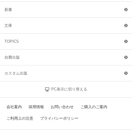
新書
文庫
TOPICS
自費出版
カスタム出版
PC表示に切り替える
会社案内
採用情報
お問い合わせ
ご購入のご案内
ご利用上の注意
プライバシーポリシー