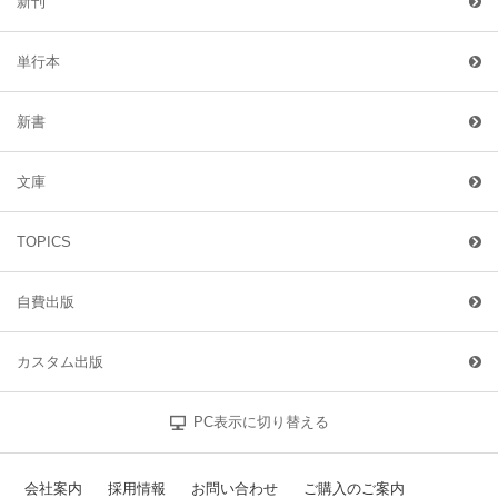
新刊
単行本
新書
文庫
TOPICS
自費出版
カスタム出版
PC表示に切り替える
会社案内
採用情報
お問い合わせ
ご購入のご案内