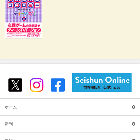
ホーム
新刊