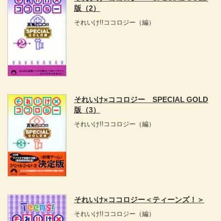
版（2）
それいけ!!ココロジー
（編）
それいけ×ココロジー SPECIAL GOLD
版（3）
それいけ!!ココロジー
（編）
それいけ×ココロジー＜ティーンズ！＞
それいけ!!ココロジー
（編）