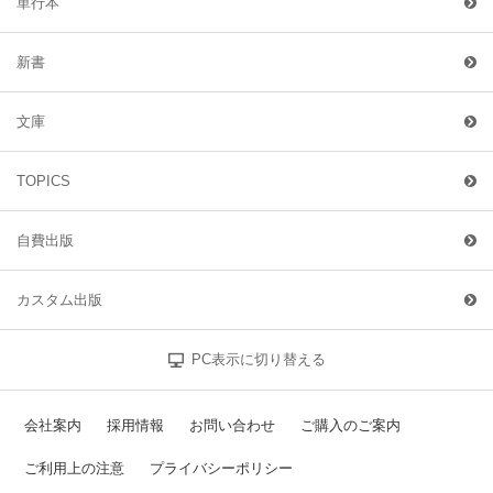
単行本
新書
文庫
TOPICS
自費出版
カスタム出版
PC表示に切り替える
会社案内
採用情報
お問い合わせ
ご購入のご案内
ご利用上の注意
プライバシーポリシー