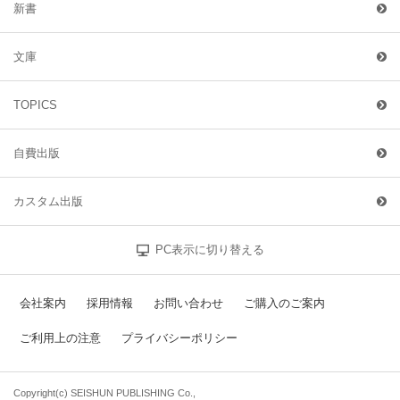
新書
文庫
TOPICS
自費出版
カスタム出版
PC表示に切り替える
会社案内
採用情報
お問い合わせ
ご購入のご案内
ご利用上の注意
プライバシーポリシー
Copyright(c) SEISHUN PUBLISHING Co.,