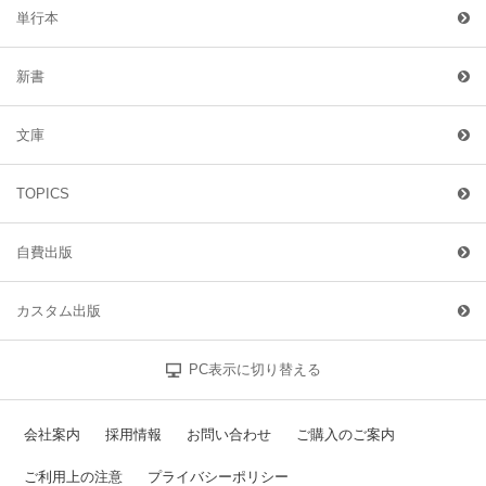
単行本
新書
文庫
TOPICS
自費出版
カスタム出版
PC表示に切り替える
会社案内
採用情報
お問い合わせ
ご購入のご案内
ご利用上の注意
プライバシーポリシー