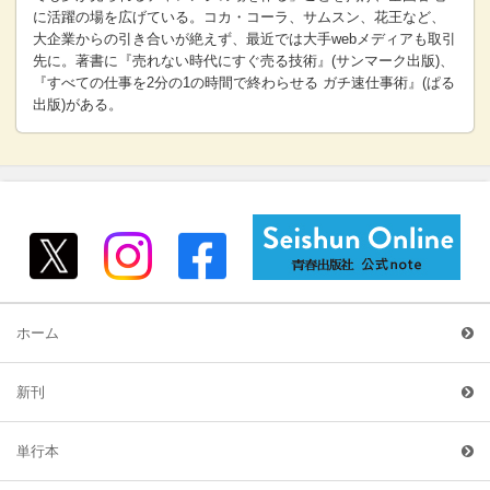
に活躍の場を広げている。コカ・コーラ、サムスン、花王など、
大企業からの引き合いが絶えず、最近では大手webメディアも取引
先に。著書に『売れない時代にすぐ売る技術』(サンマーク出版)、
『すべての仕事を2分の1の時間で終わらせる ガチ速仕事術』(ぱる
出版)がある。
ホーム
新刊
単行本