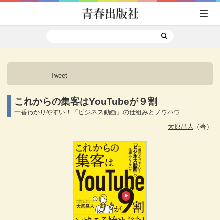
Tweet
これからの集客はYouTubeが９割
一番わかりやすい！「ビジネス動画」の仕組みとノウハウ
大原昌人
（著）