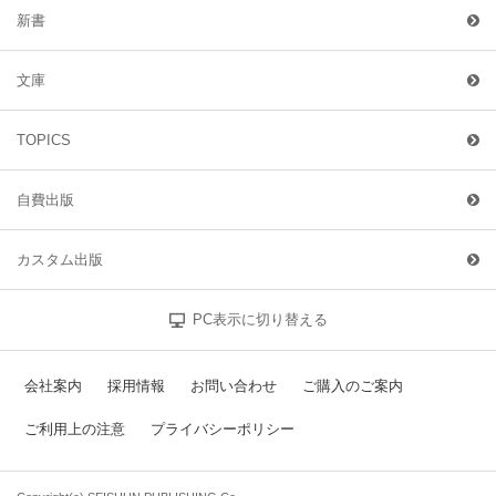
新書
文庫
TOPICS
自費出版
カスタム出版
PC表示に切り替える
会社案内
採用情報
お問い合わせ
ご購入のご案内
ご利用上の注意
プライバシーポリシー