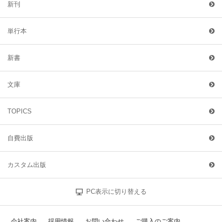
新刊
単行本
新書
文庫
TOPICS
自費出版
カスタム出版
PC表示に切り替える
会社案内
採用情報
お問い合わせ
ご購入のご案内