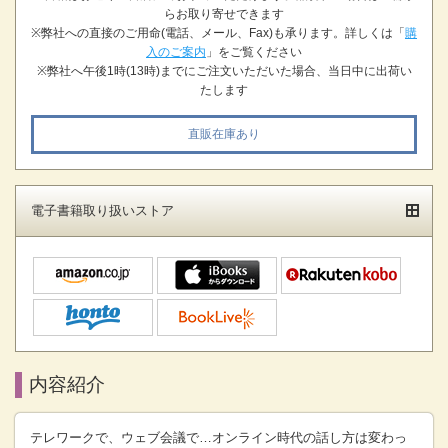
らお取り寄せできます
※弊社への直接のご用命(電話、メール、Fax)も承ります。詳しくは「
購
入のご案内
」をご覧ください
※弊社へ午後1時(13時)までにご注文いただいた場合、当日中に出荷い
たします
直販在庫あり
電子書籍取り扱いストア
内容紹介
テレワークで、ウェブ会議で…オンライン時代の話し方は変わっ