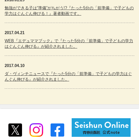
勉強ができる子は“準備”がちがう!?『たった5分の「前準備」で子どもの
学力はぐんぐん伸びる！』著者動画です。
2017.04.21
WEB『エデュママブック』で『たった5分の「前準備」で子どもの学力
はぐんぐん伸びる』が紹介されました。
2017.04.10
ダ・ヴィンチニュースで『たった5分の「前準備」で子どもの学力はぐ
んぐん伸びる』が紹介されました。