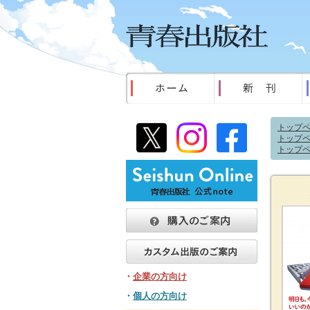
トップ
トップ
トップ
・
企業の方向け
・
個人の方向け