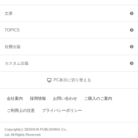
文庫
TOPICS
自費出版
カスタム出版
PC表示に切り替える
会社案内
採用情報
お問い合わせ
ご購入のご案内
ご利用上の注意
プライバシーポリシー
Copyright(c) SEISHUN PUBLISHING Co.,
Ltd. All Rights Reserved.