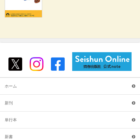
ホーム
新刊
単行本
新書