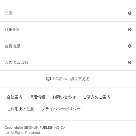
文庫
TOPICS
自費出版
カスタム出版
PC表示に切り替える
会社案内
採用情報
お問い合わせ
ご購入のご案内
ご利用上の注意
プライバシーポリシー
Copyright(c) SEISHUN PUBLISHING Co.,
Ltd. All Rights Reserved.