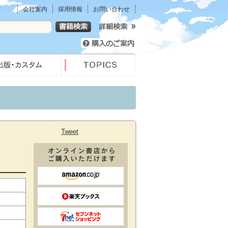
会社案内
採用情報
お問い合わせ
Tweet