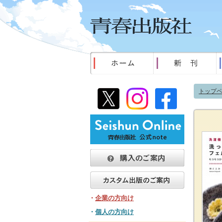
トップ
・
企業の方向け
・
個人の方向け