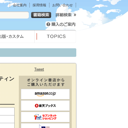
会社案内
採用情報
お問い合わせ
Tweet
ティン