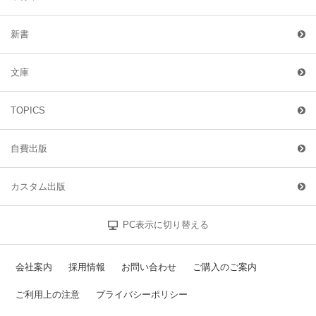
新書
文庫
TOPICS
自費出版
カスタム出版
PC表示に切り替える
会社案内
採用情報
お問い合わせ
ご購入のご案内
ご利用上の注意
プライバシーポリシー