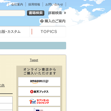
会社案内
採用情報
お問い合わせ
Tweet
の急