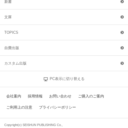
新書
文庫
TOPICS
自費出版
カスタム出版
PC表示に切り替える
会社案内
採用情報
お問い合わせ
ご購入のご案内
ご利用上の注意
プライバシーポリシー
Copyright(c) SEISHUN PUBLISHING Co.,