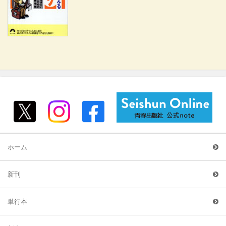
ホーム
新刊
単行本