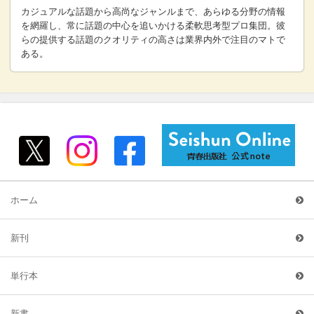
カジュアルな話題から高尚なジャンルまで、あらゆる分野の情報
を網羅し、常に話題の中心を追いかける柔軟思考型プロ集団。彼
らの提供する話題のクオリティの高さは業界内外で注目のマトで
ある。
ホーム
新刊
単行本
新書