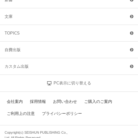
文庫
TOPICS
自費出版
カスタム出版
PC表示に切り替える
会社案内
採用情報
お問い合わせ
ご購入のご案内
ご利用上の注意
プライバシーポリシー
Copyright(c) SEISHUN PUBLISHING Co.,
Ltd. All Rights Reserved.