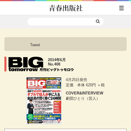
Tweet
2014年6月
No.408
4月25日発売
定価 本体 620円 ＋税
COVER&INTERVIEW
劇団ひとり（芸人）