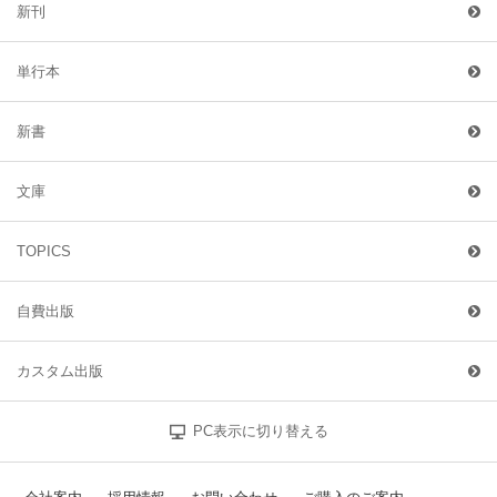
新刊
単行本
新書
文庫
TOPICS
自費出版
カスタム出版
PC表示に切り替える