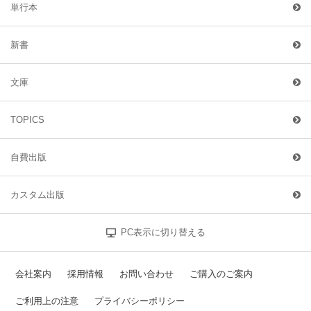
単行本
新書
文庫
TOPICS
自費出版
カスタム出版
PC表示に切り替える
会社案内
採用情報
お問い合わせ
ご購入のご案内
ご利用上の注意
プライバシーポリシー