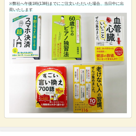
※弊社へ午後1時(13時)までにご注文いただいた場合、当日中に出
荷いたします