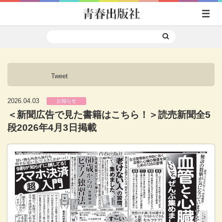
Tweet
2026.04.03
お知らせ
＜新聞広告で見た書籍はこちら！＞読売新聞全5
段2026年4月3日掲載