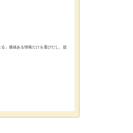
なる」価値ある情報だけを選びだし、提