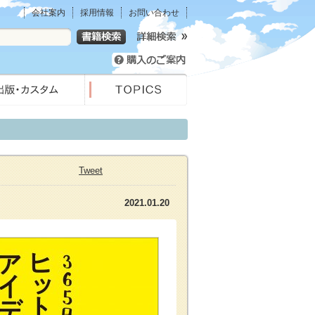
会社案内
採用情報
お問い合わせ
Tweet
2021.01.20