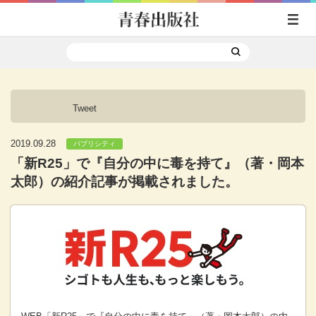
Tweet
2019.09.28
パブリシティ
「新R25」で『自分の中に毒を持て』（著・岡本
太郎）の紹介記事が掲載されました。