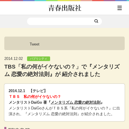
Tweet
2014.12.02
パブリシティ
TBS「私の何がイケないの？」で『メンタリズ
ム 恋愛の絶対法則』が 紹介されました
2014.12.1 【テレビ】
ＴＢＳ 私の何がイケないの？
メンタリストDaiGo 著『
メンタリズム 恋愛の絶対法則
』
メンタリストDaiGoさんがＴＢＳ系『私の何がイケないの？』に出
演され、『メンタリズム 恋愛の絶対法則』が紹介されました。