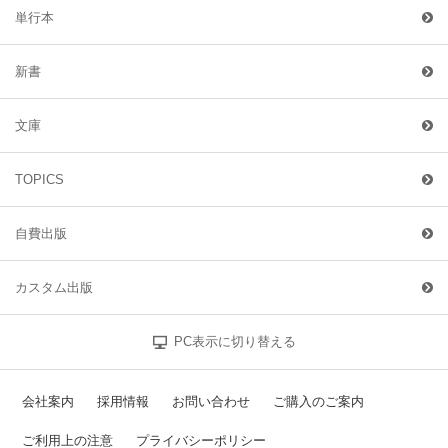
単行本
新書
文庫
TOPICS
自費出版
カスタム出版
PC表示に切り替える
会社案内
採用情報
お問い合わせ
ご購入のご案内
ご利用上の注意
プライバシーポリシー