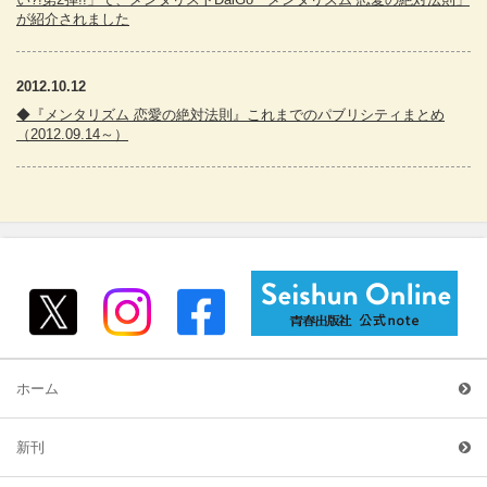
が紹介されました
2012.10.12
◆『メンタリズム 恋愛の絶対法則』これまでのパブリシティまとめ
（2012.09.14～）
ホーム
新刊